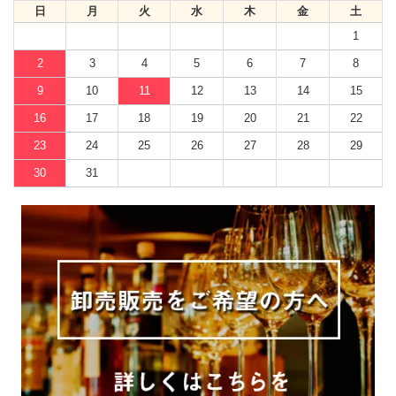
日
月
火
水
木
金
土
1
2
3
4
5
6
7
8
9
10
11
12
13
14
15
16
17
18
19
20
21
22
23
24
25
26
27
28
29
30
31