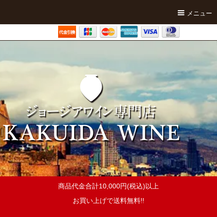
メニュー
商品代金合計10,000円(税込)以上
お買い上げで送料無料!!