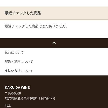
最近チェックした商品
最近チェックした商品はまだありません。
返品について
配送・送料について
支払い方法について
KAKUIDA WINE
〒890-0008
鹿児島県鹿児島市伊敷1丁目2番12号
TEL