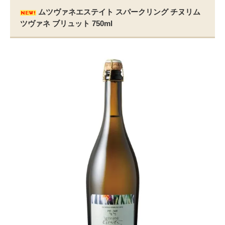
ムツヴァネエステイト スパークリング チヌリム
ツヴァネ ブリュット 750ml