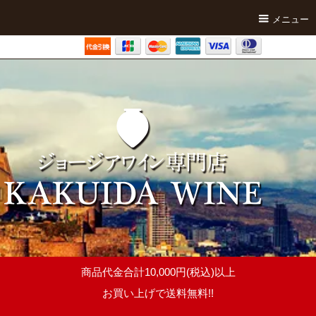
メニュー
商品代金合計10,000円(税込)以上
お買い上げで送料無料!!