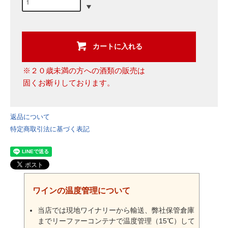
カートに入れる
※２０歳未満の方への酒類の販売は
固くお断りしております。
返品について
特定商取引法に基づく表記
ワインの温度管理について
当店では現地ワイナリーから輸送、弊社保管倉庫
までリーファーコンテナで温度管理（15℃）して