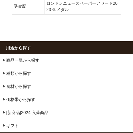
ロンドンニュースペーパーアワード20
受賞歴
23 金メダル
用途から探す
商品一覧から探す
種類から探す
食材から探す
価格帯から探す
[新商品]2024 入荷商品
ギフト