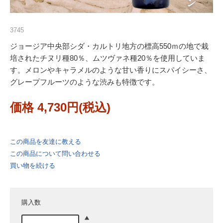
3745
ジョージア中央部シダ・カルトリ地方の標高550ｍの地で栽
培されたチヌリ種80％、ムツヴァネ種20％を使用していま
す。メロンやキャラメルのような甘い香りにスパイシーさ、
グレープフルーツのような渋みも特徴です。
価格 4,730円(税込)
この商品を友達に教える
この商品について問い合わせる
買い物を続ける
購入数