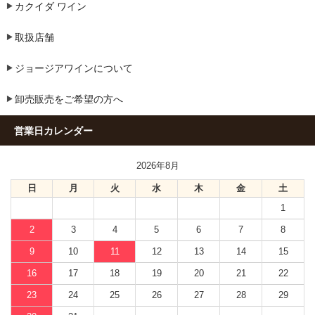
カクイダ ワイン
取扱店舗
ジョージアワインについて
卸売販売をご希望の方へ
営業日カレンダー
2026年8月
日
月
火
水
木
金
土
1
2
3
4
5
6
7
8
9
10
11
12
13
14
15
16
17
18
19
20
21
22
23
24
25
26
27
28
29