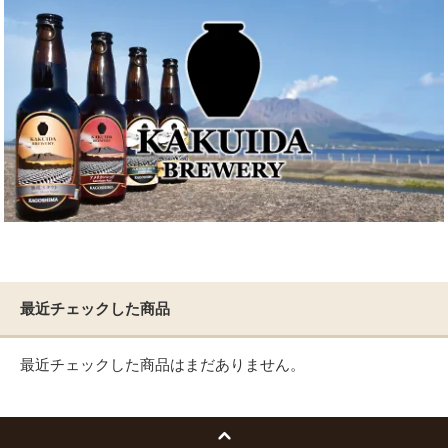
最近チェックした商品
最近チェックした商品はまだありません。