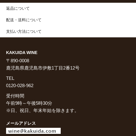
返品について
配送・送料について
支払い方法について
KAKUIDA WINE
〒890-0008
鹿児島県鹿児島市伊敷1丁目2番12号
TEL
0120-028-962
受付時間
午前9時～午後5時30分
※日、祝日、年末年始を除きます。
メールアドレス