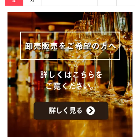
30
31