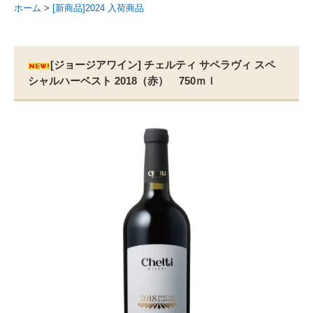
ホーム
>
[新商品]2024 入荷商品
[ジョージアワイン] チェルティ サペラヴィ スペ
シャルハーベスト 2018（赤） 750ｍｌ