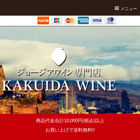
メニュー
商品代金合計10,000円(税込)以上
お買い上げで送料無料!!