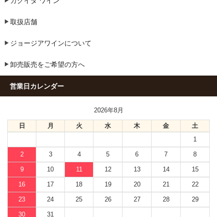
カクイダ ワイン
取扱店舗
ジョージアワインについて
卸売販売をご希望の方へ
営業日カレンダー
2026年8月
日
月
火
水
木
金
土
1
2
3
4
5
6
7
8
9
10
11
12
13
14
15
16
17
18
19
20
21
22
23
24
25
26
27
28
29
30
31