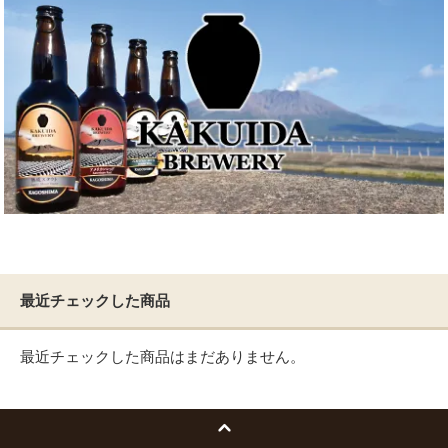
最近チェックした商品
最近チェックした商品はまだありません。