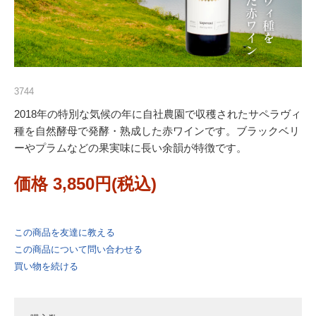
3744
2018年の特別な気候の年に自社農園で収穫されたサペラヴィ
種を自然酵母で発酵・熟成した赤ワインです。ブラックベリ
ーやプラムなどの果実味に長い余韻が特徴です。
価格 3,850円(税込)
この商品を友達に教える
この商品について問い合わせる
買い物を続ける