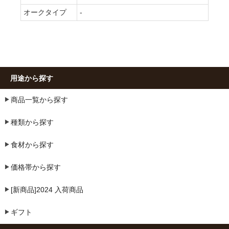
オークタイプ
-
用途から探す
商品一覧から探す
種類から探す
食材から探す
価格帯から探す
[新商品]2024 入荷商品
ギフト