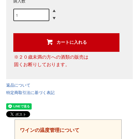
購入数
カートに入れる
※２０歳未満の方への酒類の販売は
固くお断りしております。
返品について
特定商取引法に基づく表記
ワインの温度管理について