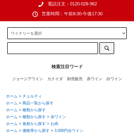
電話注文：0120-028-962
営業時間：午前8:30-午後17:30
検索注目ワード
ジョージアワイン
カクイダ
卸売販売
赤ワイン
白ワイン
ホーム
>
チェルティ
ホーム
>
商品一覧から探す
ホーム
>
種類から探す
ホーム
>
種類から探す
>
赤ワイン
ホーム
>
食材から探す
>
お肉
ホーム
>
価格帯から探す
>
3,000円台ワイン