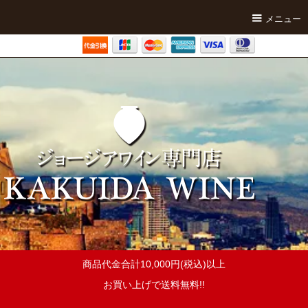
メニュー
商品代金合計10,000円(税込)以上
お買い上げで送料無料!!