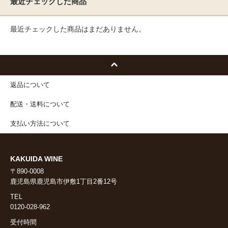
最近チェックした商品
最近チェックした商品はまだありません。
返品について
配送・送料について
支払い方法について
KAKUIDA WINE
〒890-0008
鹿児島県鹿児島市伊敷1丁目2番12号
TEL
0120-028-962
受付時間