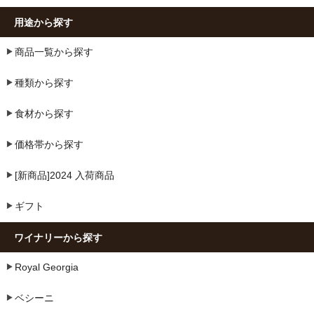
用途から探す
商品一覧から探す
種類から探す
食材から探す
価格帯から探す
[新商品]2024 入荷商品
ギフト
ワイナリーから探す
Royal Georgia
ベシーニ