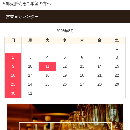
卸売販売をご希望の方へ
営業日カレンダー
2026年8月
日
月
火
水
木
金
土
1
2
3
4
5
6
7
8
9
10
11
12
13
14
15
16
17
18
19
20
21
22
23
24
25
26
27
28
29
30
31