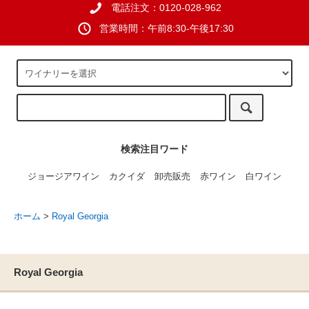
電話注文：0120-028-962
営業時間：午前8:30-午後17:30
検索注目ワード
ジョージアワイン
カクイダ
卸売販売
赤ワイン
白ワイン
ホーム
>
Royal Georgia
Royal Georgia