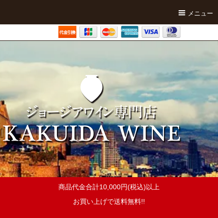
メニュー
商品代金合計10,000円(税込)以上
お買い上げで送料無料!!