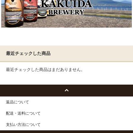
最近チェックした商品
最近チェックした商品はまだありません。
返品について
配送・送料について
支払い方法について