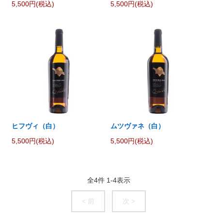
5,500円(税込)
5,500円(税込)
ヒフヴィ（白）
ムツヴァネ（白）
5,500円(税込)
5,500円(税込)
全
4
件
1
-
4
表示
< 前
次 >